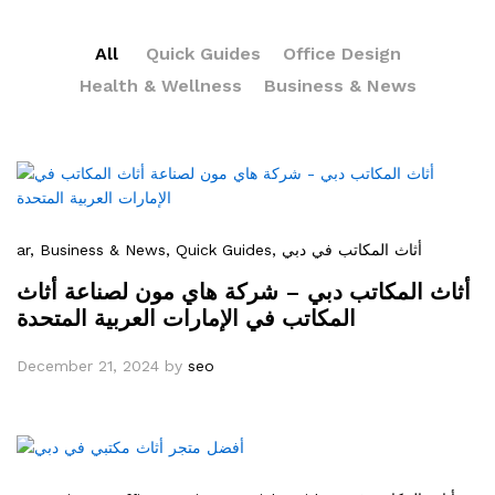
All
Quick Guides
Office Design
Health & Wellness
Business & News
ar
, Business & News
, Quick Guides
, أثاث المكاتب في دبي
أثاث المكاتب دبي – شركة هاي مون لصناعة أثاث
المكاتب في الإمارات العربية المتحدة
December 21, 2024
by
seo