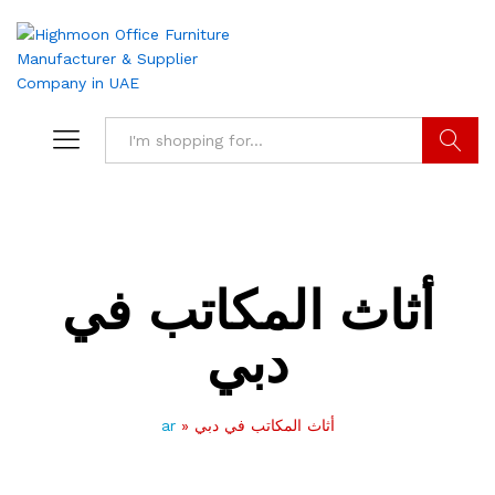
Search
أثاث المكاتب في
دبي
ar
»
أثاث المكاتب في دبي