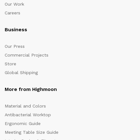
Our Work
Careers
Business
Our Press
Commercial Projects
Store
Global Shipping
More from Highmoon
Material and Colors
Antibacterial Worktop
Ergonomic Guide
Meeting Table Size Guide