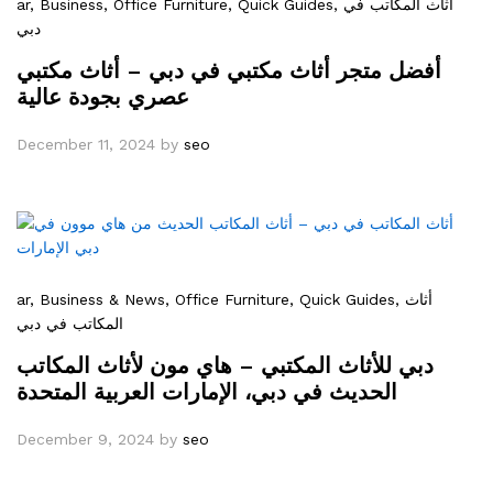
ar
, Business
, Office Furniture
, Quick Guides
, أثاث المكاتب في
دبي
أفضل متجر أثاث مكتبي في دبي – أثاث مكتبي
عصري بجودة عالية
December 11, 2024
by
seo
ar
, Business & News
, Office Furniture
, Quick Guides
, أثاث
المكاتب في دبي
دبي للأثاث المكتبي – هاي مون لأثاث المكاتب
الحديث في دبي، الإمارات العربية المتحدة
December 9, 2024
by
seo