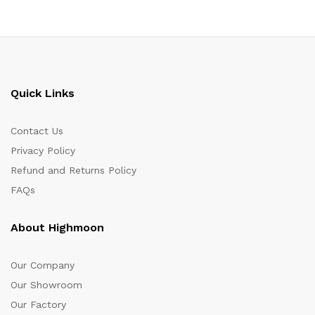
Quick Links
Contact Us
Privacy Policy
Refund and Returns Policy
FAQs
About Highmoon
Our Company
Our Showroom
Our Factory