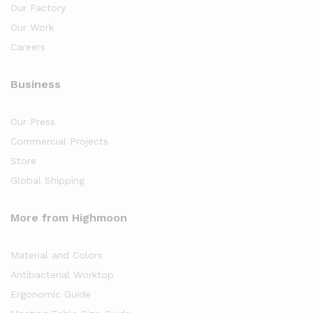
Our Factory
Our Work
Careers
Business
Our Press
Commercial Projects
Store
Global Shipping
More from Highmoon
Material and Colors
Antibacterial Worktop
Ergonomic Guide