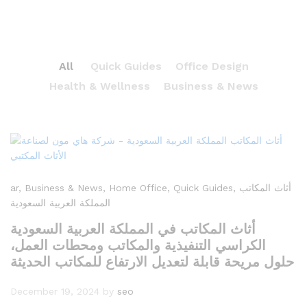
All
Quick Guides
Office Design
Health & Wellness
Business & News
ar
, Business & News
, Home Office
, Quick Guides
, أثاث المكاتب
المملكة العربية السعودية
أثاث المكاتب في المملكة العربية السعودية
الكراسي التنفيذية والمكاتب ومحطات العمل،
حلول مريحة قابلة لتعديل الارتفاع للمكاتب الحديثة
December 19, 2024
by
seo