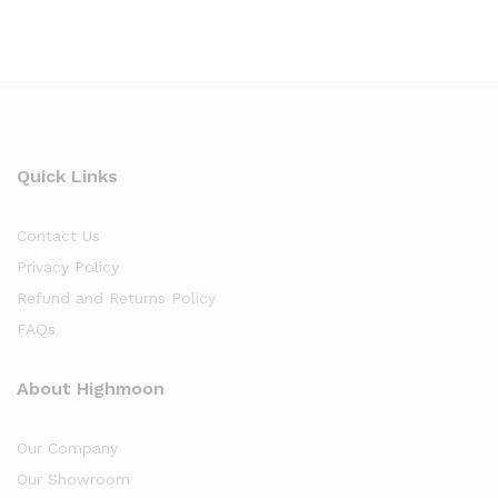
Quick Links
Contact Us
Privacy Policy
Refund and Returns Policy
FAQs
About Highmoon
Our Company
Our Showroom