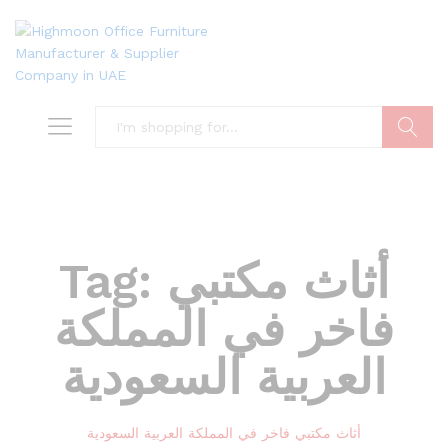
Search
Tag:
أثاث مكتبي
فاخر في المملكة
العربية السعودية
أثاث مكتبي فاخر في المملكة العربية السعودية