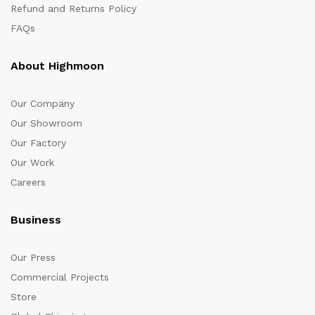
Refund and Returns Policy
FAQs
About Highmoon
Our Company
Our Showroom
Our Factory
Our Work
Careers
Business
Our Press
Commercial Projects
Store