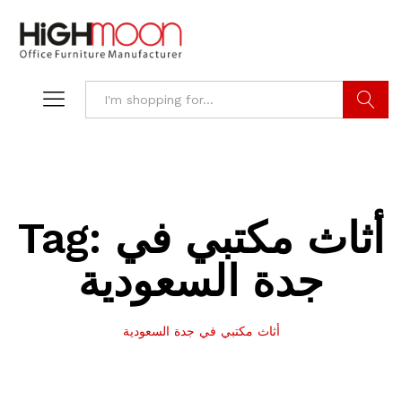
Search
Tag:
أثاث مكتبي في
جدة السعودية
أثاث مكتبي في جدة السعودية