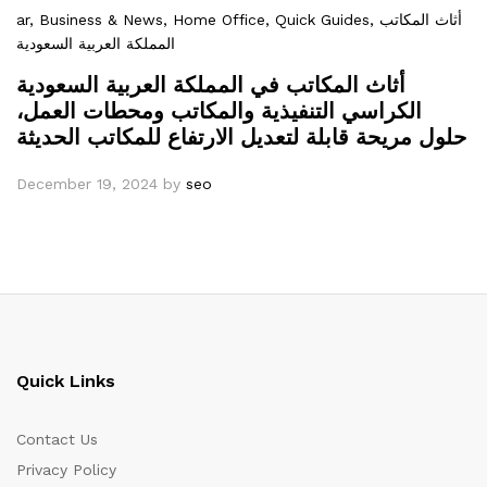
ar
, Business & News
, Home Office
, Quick Guides
, أثاث المكاتب
المملكة العربية السعودية
أثاث المكاتب في المملكة العربية السعودية
الكراسي التنفيذية والمكاتب ومحطات العمل،
حلول مريحة قابلة لتعديل الارتفاع للمكاتب الحديثة
December 19, 2024
by
seo
Quick Links
Contact Us
Privacy Policy