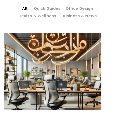
All
Quick Guides
Office Design
Health & Wellness
Business & News