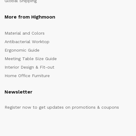
Global Shipping
More from Highmoon
Material and Colors
Antibacterial Worktop
Ergonomic Guide
Meeting Table Size Guide
Interior Design & Fit-out
Home Office Furniture
Newsletter
Register now to get updates on promotions & coupons