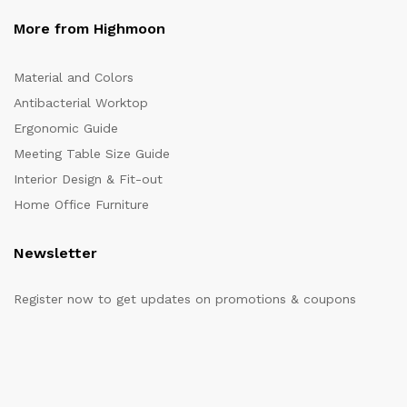
More from Highmoon
Material and Colors
Antibacterial Worktop
Ergonomic Guide
Meeting Table Size Guide
Interior Design & Fit-out
Home Office Furniture
Newsletter
Register now to get updates on promotions & coupons