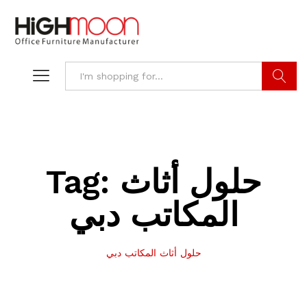
Search
Tag:
حلول أثاث
المكاتب دبي
حلول أثاث المكاتب دبي