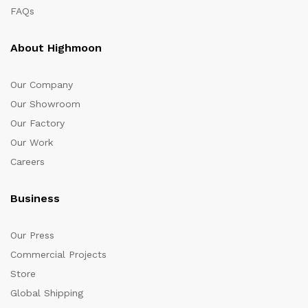
FAQs
About Highmoon
Our Company
Our Showroom
Our Factory
Our Work
Careers
Business
Our Press
Commercial Projects
Store
Global Shipping