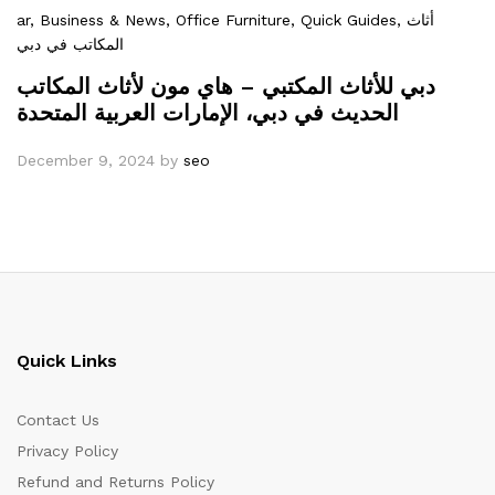
ar
, Business & News
, Office Furniture
, Quick Guides
, أثاث
المكاتب في دبي
دبي للأثاث المكتبي – هاي مون لأثاث المكاتب
الحديث في دبي، الإمارات العربية المتحدة
December 9, 2024
by
seo
Quick Links
Contact Us
Privacy Policy
Refund and Returns Policy