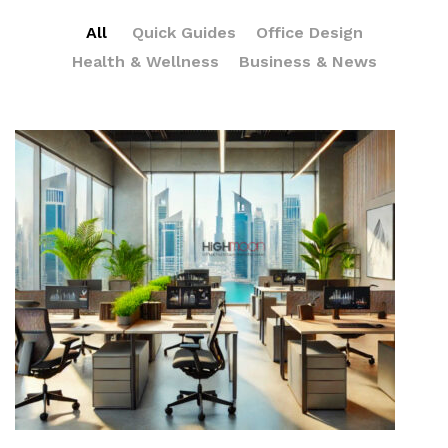
All
Quick Guides
Office Design
Health & Wellness
Business & News