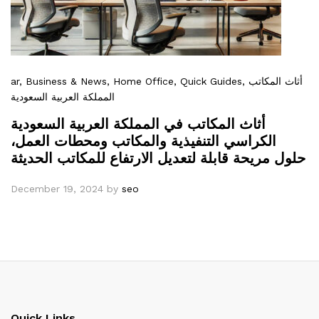
ar
, Business & News
, Home Office
, Quick Guides
, أثاث المكاتب
المملكة العربية السعودية
أثاث المكاتب في المملكة العربية السعودية
الكراسي التنفيذية والمكاتب ومحطات العمل،
حلول مريحة قابلة لتعديل الارتفاع للمكاتب الحديثة
December 19, 2024
by
seo
Quick Links