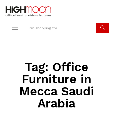
Search
Tag:
Office
Furniture in
Mecca Saudi
Arabia