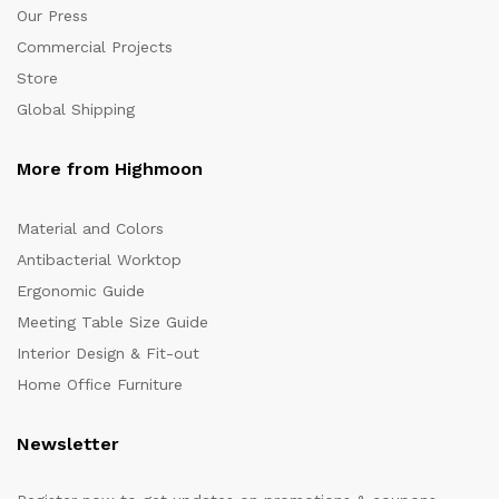
Our Press
Commercial Projects
Store
Global Shipping
More from Highmoon
Material and Colors
Antibacterial Worktop
Ergonomic Guide
Meeting Table Size Guide
Interior Design & Fit-out
Home Office Furniture
Newsletter