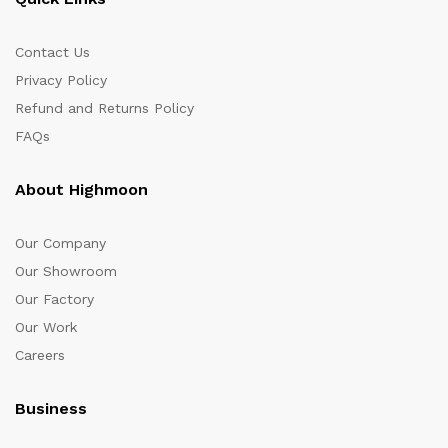
Contact Us
Privacy Policy
Refund and Returns Policy
FAQs
About Highmoon
Our Company
Our Showroom
Our Factory
Our Work
Careers
Business