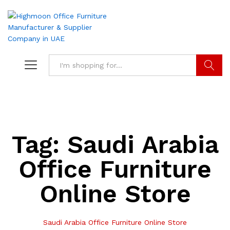
Search
Tag:
Saudi Arabia
Office Furniture
Online Store
Saudi Arabia Office Furniture Online Store