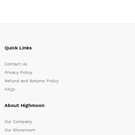
Quick Links
Contact Us
Privacy Policy
Refund and Returns Policy
FAQs
About Highmoon
Our Company
Our Showroom