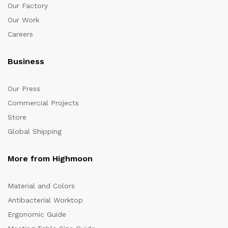
Our Factory
Our Work
Careers
Business
Our Press
Commercial Projects
Store
Global Shipping
More from Highmoon
Material and Colors
Antibacterial Worktop
Ergonomic Guide