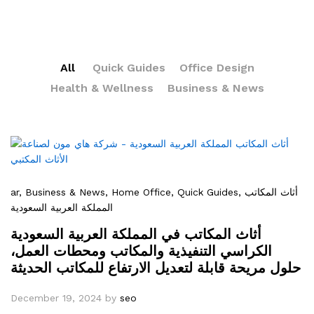
All
Quick Guides
Office Design
Health & Wellness
Business & News
ar
, Business & News
, Home Office
, Quick Guides
, أثاث المكاتب
المملكة العربية السعودية
أثاث المكاتب في المملكة العربية السعودية
الكراسي التنفيذية والمكاتب ومحطات العمل،
حلول مريحة قابلة لتعديل الارتفاع للمكاتب الحديثة
December 19, 2024
by
seo